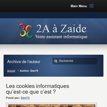
Main Menu
Archive de l'auteur
Accueil
Author: Dan74
Les cookies informatiques
qu’est-ce que c’est ?
Posté par:
Dan74