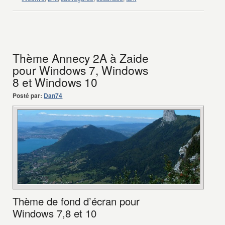
Thème Annecy 2A à Zaide
pour Windows 7, Windows
8 et Windows 10
Posté par:
Dan74
Thème de fond d’écran pour
Windows 7,8 et 10