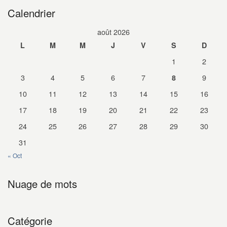
Calendrier
août 2026
L
M
M
J
V
S
D
1
2
3
4
5
6
7
9
8
10
11
12
13
14
15
16
17
18
19
20
21
22
23
24
25
26
27
28
29
30
31
« Oct
Nuage de mots
Catégorie