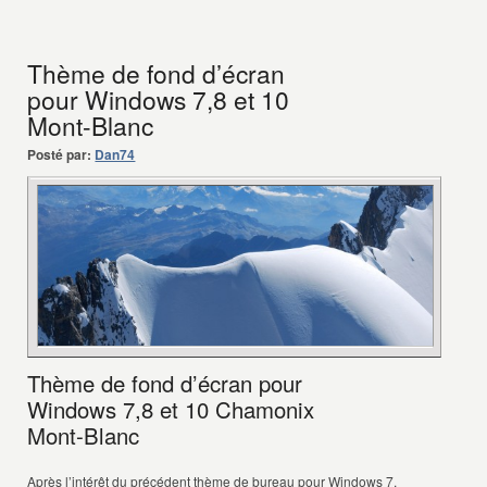
Thème de fond d’écran
pour Windows 7,8 et 10
Mont-Blanc
Posté par:
Dan74
Thème de fond d’écran pour
Windows 7,8 et 10 Chamonix
Mont-Blanc
Après l’intérêt du précédent thème de bureau pour Windows 7,