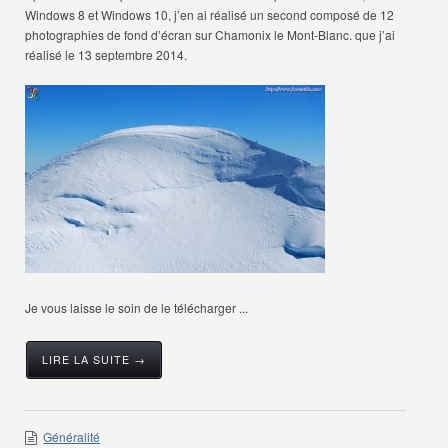
Windows 8 et Windows 10, j’en ai réalisé un second composé de 12
photographies de fond d’écran sur Chamonix le Mont-Blanc. que j’ai
réalisé le 13 septembre 2014.
Je vous laisse le soin de le télécharger ...
LIRE LA SUITE →
Généralité