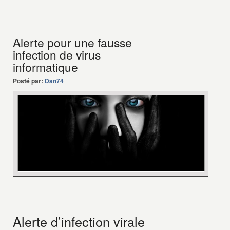
Alerte pour une fausse
infection de virus
informatique
Posté par:
Dan74
Alerte d’infection virale