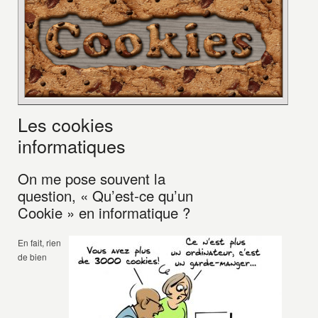
Les cookies
informatiques
On me pose souvent la
question, « Qu’est-ce qu’un
Cookie » en informatique ?
En fait, rien
de bien