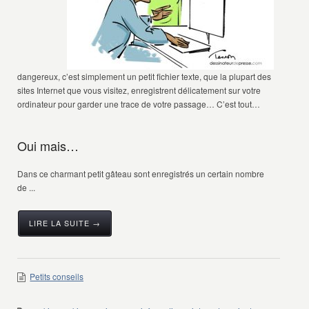
dangereux, c’est simplement un petit fichier texte, que la plupart des
sites Internet que vous visitez, enregistrent délicatement sur votre
ordinateur pour garder une trace de votre passage… C’est tout…
Oui mais…
Dans ce charmant petit gâteau sont enregistrés un certain nombre
de ...
LIRE LA SUITE →
Petits conseils