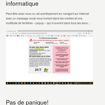
informatique
Peut-être avez-vous vu cet avertissement en navigant sur Internet
avec un message vocal vous hurlant dans les oreilles et une
multitude de fenêtres « popup » qui s’ouvrent dans tous les sens…
Pas de panique!