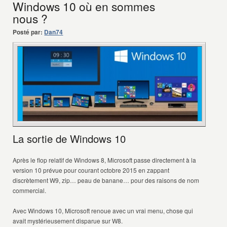
Windows 10 où en sommes
nous ?
Posté par:
Dan74
La sortie de Windows 10
Après le flop relatif de Windows 8, Microsoft passe directement à la
version 10 prévue pour courant octobre 2015 en zappant
discrètement W9, zip… peau de banane… pour des raisons de nom
commercial.
Avec Windows 10, Microsoft renoue avec un vrai menu, chose qui
avait mystérieusement disparue sur W8.