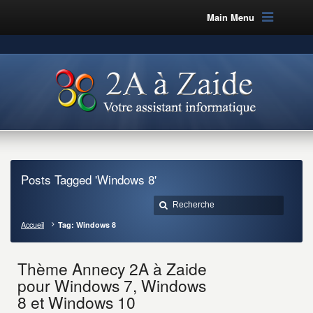
Main Menu
Posts Tagged 'Windows 8'
Accueil
Tag: Windows 8
Thème Annecy 2A à Zaide
pour Windows 7, Windows
8 et Windows 10