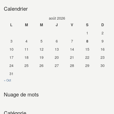
Calendrier
août 2026
L
M
M
J
V
S
D
1
2
3
4
5
6
7
9
8
10
11
12
13
14
15
16
17
18
19
20
21
22
23
24
25
26
27
28
29
30
31
« Oct
Nuage de mots
Catégorie