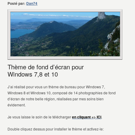
Posté par:
Dan74
Thème de fond d’écran pour
Windows 7,8 et 10
J’ai réalisé pour vous un thème de bureau pour Windows 7,
Windows 8 et Windows 10, composé de 14 photographies de fond
d’écran de notre belle région, réalisées par mes soins bien
évidement.
Je vous laisse le soin de le télécharger
en cliquant => ICI
.
Double cliquez dessus pour installer le thème et activez-le: