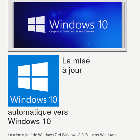
La mise
à jour
automatique vers
Windows 10
La mise à jour de Windows 7 et Windows 8.0 /8.1 vers Windows