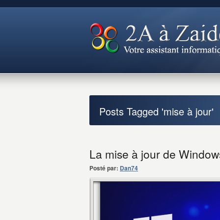
Posts Tagged 'mise à jour'
La mise à jour de Window
Posté par:
Dan74