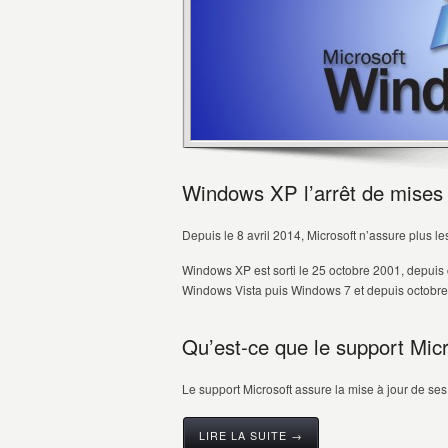
Windows XP l’arrêt de mises 
Depuis le 8 avril 2014, Microsoft n’assure plus l
Windows XP est sorti le 25 octobre 2001, depuis c
Windows Vista puis Windows 7 et depuis octobre 
Qu’est-ce que le support Micr
Le support Microsoft assure la mise à jour de ses 
LIRE LA SUITE →