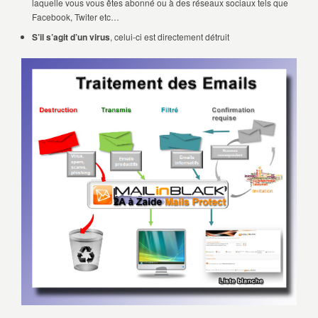
laquelle vous vous êtes abonné ou à des réseaux sociaux tels que
Facebook, Twiter etc…
S’il s’agit d’un virus
, celui-ci est directement détruit