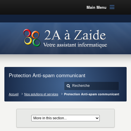
Main Menu
Protection Anti-spam communicant
Accueil
Nos solutions et services
Protection Anti-spam communicant