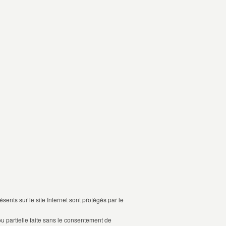
nts sur le site Internet sont protégés par le
ou partielle faite sans le consentement de