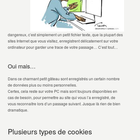
dangereux, c’est simplement un petit fichier texte, que la plupart des
sites Internet que vous visitez, enregistrent délicatement sur votre
ordinateur pour garder une trace de votre passage… C’est tout…
Oui mais…
Dans ce charmant petit gâteau sont enregistrés un certain nombre
de données plus ou moins personnelles.
Certes, cela reste sur votre PC mais sont toujours disponibles en
cas de besoin, pour permettre au site qui vous l’a enregistré, de
vous reconnaître lors d’un passage suivant.
Jusque là rien de bien
dramatique.
Plusieurs types de cookies