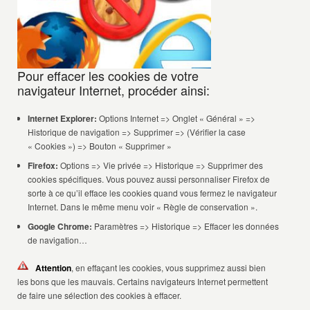
Pour effacer les cookies de votre
navigateur Internet, procéder ainsi:
Internet Explorer:
Options Internet => Onglet « Général » =>
Historique de navigation => Supprimer => (Vérifier la case
« Cookies ») => Bouton « Supprimer »
Firefox:
Options => Vie privée => Historique => Supprimer des
cookies spécifiques. Vous pouvez aussi personnaliser Firefox de
sorte à ce qu’il efface les cookies quand vous fermez le navigateur
Internet. Dans le même menu voir « Règle de conservation ».
Google Chrome:
Paramètres => Historique => Effacer les données
de navigation…
Attention
, en effaçant les cookies, vous supprimez aussi bien
les bons que les mauvais. Certains navigateurs Internet permettent
de faire une sélection des cookies à effacer.