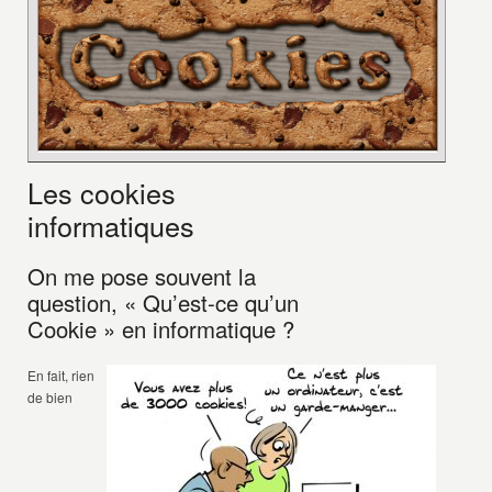
Les cookies
informatiques
On me pose souvent la
question, « Qu’est-ce qu’un
Cookie » en informatique ?
En fait, rien
de bien