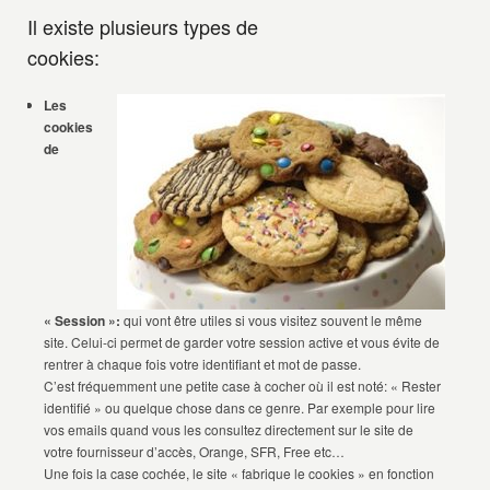
Il existe plusieurs types de
cookies:
Les
cookies
de
« Session »:
qui vont être utiles si vous visitez souvent le même
site. Celui-ci permet de garder votre session active et vous évite de
rentrer à chaque fois votre identifiant et mot de passe.
C’est
fréquemment une petite case à cocher où il est noté: « Rester
identifié » ou quelque chose dans ce genre. Par exemple pour lire
vos emails quand vous les consultez directement sur le site de
votre fournisseur d’accès, Orange, SFR, Free etc…
Une fois la case cochée, le site « fabrique le cookies » en fonction