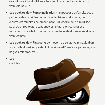
des informations dont il aura besoin plus tard et l’enregistre sur
votre ordinateur.
Les cookies de « Personnalisation »:
supposons qu’un site vous
permette de choisir les couleurs et le thème d’affichage, ou
d’autres
paramètres
de présentation. Un cookie peut être utilisé
pour cela. Toutefois la
tendance est plutôt d’enregistrer ces
réglages sur le site lui même dans une base de données relative à
votre compte.
Les cookies de « Pistage »:
permettent de suivre votre navigation
sur un site donné en gardant l’historique et l’heure de passage, vos
pages préférées, etc…
Les
cookies