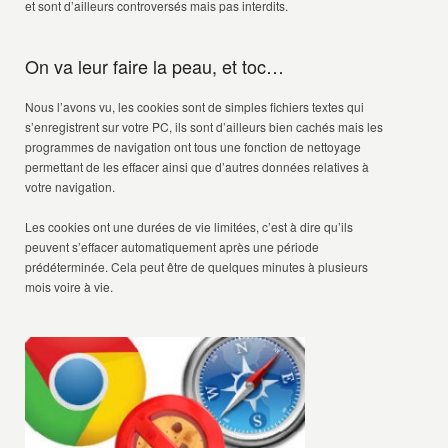
et sont d’ailleurs controversés mais pas interdits.
On va leur faire la peau, et toc…
Nous l’avons vu, les cookies sont de simples fichiers textes qui
s’enregistrent sur votre PC, ils sont d’ailleurs bien cachés mais les
programmes de navigation ont tous une fonction de nettoyage
permettant de les effacer ainsi que d’autres données relatives à
votre navigation.
Les cookies ont une durées de vie limitées, c’est à dire qu’ils
peuvent s’effacer automatiquement après une période
prédéterminée. Cela peut être de quelques minutes à plusieurs
mois voire à vie.