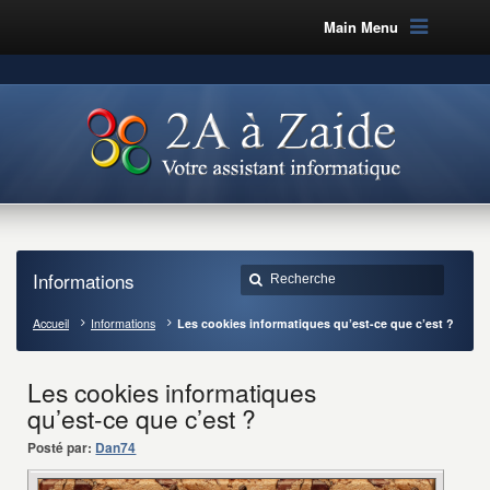
Main Menu
Informations
Accueil
Informations
Les cookies informatiques qu’est-ce que c’est ?
Les cookies informatiques
qu’est-ce que c’est ?
Posté par:
Dan74