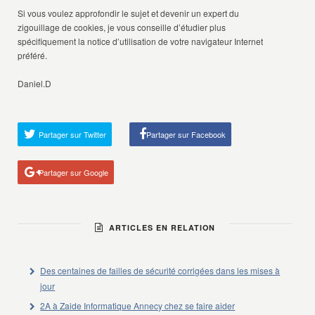
Si vous voulez approfondir le sujet et devenir un expert du
zigouillage de cookies, je vous conseille d’étudier plus
spécifiquement la notice d’utilisation de votre navigateur Internet
préféré.
Daniel.D
Partager sur Twitter
Partager sur Facebook
Partager sur Google
ARTICLES EN RELATION
Des centaines de failles de sécurité corrigées dans les mises à
jour
2A à Zaide Informatique Annecy chez se faire aider