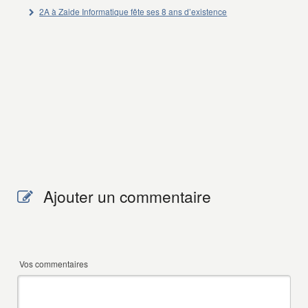
2A à Zaide Informatique fête ses 8 ans d’existence
Ajouter un commentaire
Vos commentaires