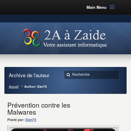
Main Menu
Archive de l'auteur
Accueil
Author: Dan74
Prévention contre les
Malwares
Posté par:
Dan74