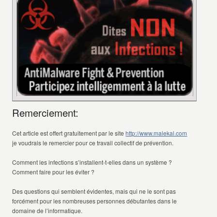
Remerciement:
Cet article est offert gratuitement par le site
http://www.malekal.com
je voudrais le remercier pour ce travail collectif de prévention.
Comment les infections s’installent-t-elles dans un système ?
Comment faire pour les éviter ?
Des questions qui semblent évidentes, mais qui ne le sont pas
forcément pour les nombreuses personnes débutantes dans le
domaine de l’informatique.