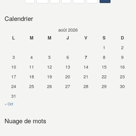
Calendrier
août 2026
L
M
M
J
V
S
D
1
2
3
4
5
6
8
9
7
10
11
12
13
14
15
16
17
18
19
20
21
22
23
24
25
26
27
28
29
30
31
« Oct
Nuage de mots