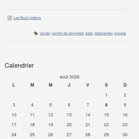
Les Buzz vidéos
center
,
centre de données
,
data
,
datacenter
,
google
Calendrier
août 2026
L
M
M
J
V
S
D
1
2
3
4
5
6
7
9
8
10
11
12
13
14
15
16
17
18
19
20
21
22
23
24
25
26
27
28
29
30