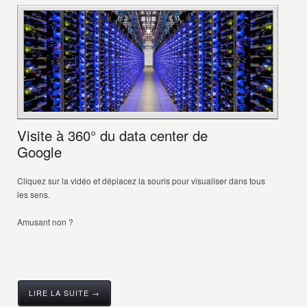
Visite à 360° du data center de
Google
Cliquez sur la vidéo et déplacez la souris pour visualiser dans tous
les sens.
Amusant non ?
LIRE LA SUITE →