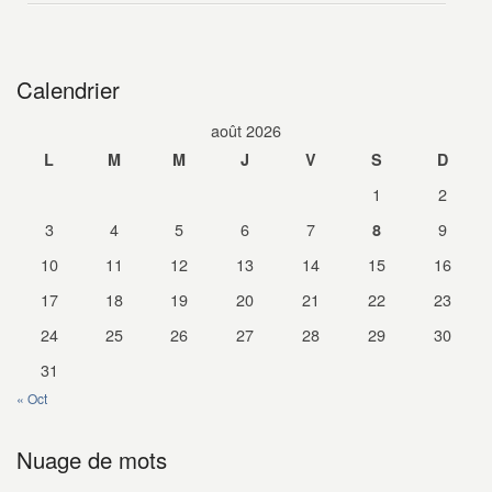
Calendrier
août 2026
L
M
M
J
V
S
D
1
2
3
4
5
6
7
9
8
10
11
12
13
14
15
16
17
18
19
20
21
22
23
24
25
26
27
28
29
30
31
« Oct
Nuage de mots