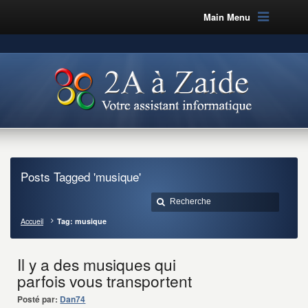
Main Menu
Posts Tagged 'musique'
Accueil
Tag: musique
Il y a des musiques qui
parfois vous transportent
Posté par:
Dan74