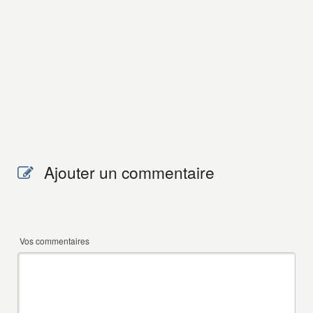
Ajouter un commentaire
Vos commentaires