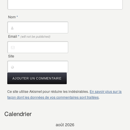
Nom
*
Email
*
(will not be published)
Site
Ce site utilise Akismet pour réduire les indésirables.
En savoir plus sur la
façon dont les données de vos commentaires sont traitées
.
Calendrier
août 2026