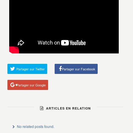
Partager sur Twitter
Partager sur Facebook
Partager sur Google
ARTICLES EN RELATION
No related posts found.