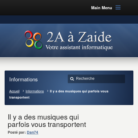
Main Menu
Informations
Accueil
Informations
Il y a des musiques qui parfois vous
transportent
Il y a des musiques qui
parfois vous transportent
Posté par:
Dan74