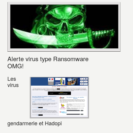
Alerte virus type Ransomware
OMG!
Les
virus
gendarmerie et Hadopi