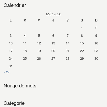
Calendrier
août 2026
L
M
M
J
V
S
D
1
2
3
4
5
6
7
8
9
10
11
12
13
14
15
16
17
18
19
20
21
22
23
24
25
26
27
28
29
30
31
« Oct
Nuage de mots
Catégorie