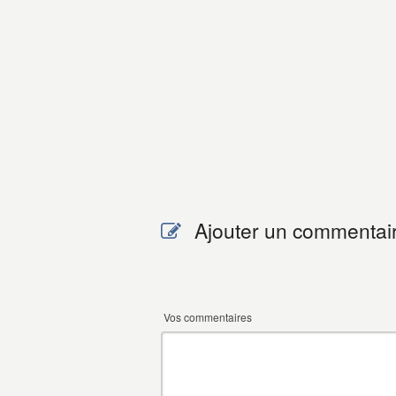
Ajouter un commentai
Vos commentaires