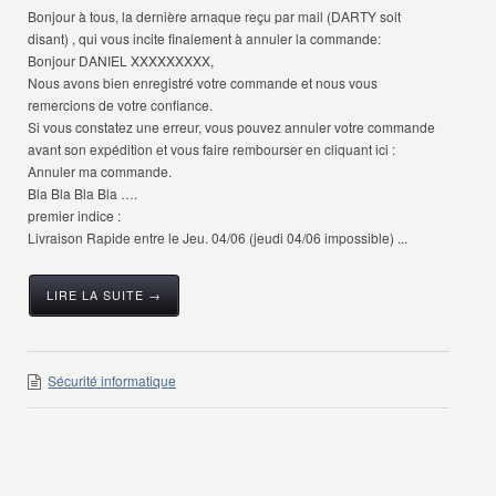
Bonjour à tous, la dernière arnaque reçu par mail (DARTY soit
disant) , qui vous incite finalement à annuler la commande:
Bonjour DANIEL XXXXXXXXX,
Nous avons bien enregistré votre commande et nous vous
remercions de votre confiance.
Si vous constatez une erreur, vous pouvez annuler votre commande
avant son expédition et vous faire rembourser en cliquant ici :
Annuler ma commande.
Bla Bla Bla Bla ….
premier indice :
Livraison Rapide entre le Jeu. 04/06 (jeudi 04/06 impossible) ...
LIRE LA SUITE →
Sécurité informatique