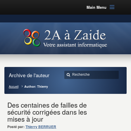
Main Menu
Archive de l'auteur
Accueil
Author: Thierry
Des centaines de failles de
sécurité corrigées dans les
mises à jour
Posté par:
Thierry BERRUER