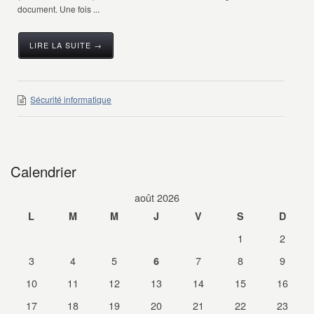
document. Une fois ...
LIRE LA SUITE →
Sécurité informatique
Calendrier
août 2026
L
M
M
J
V
S
D
1
2
3
4
5
7
8
9
6
10
11
12
13
14
15
16
17
18
19
20
21
22
23