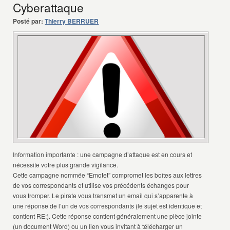
Cyberattaque
Posté par:
Thierry BERRUER
Information importante : une campagne d’attaque est en cours et
nécessite votre plus grande vigilance.
Cette campagne nommée “Emotet” compromet les boîtes aux lettres
de vos correspondants et utilise vos précédents échanges pour
vous tromper. Le pirate vous transmet un email qui s’apparente à
une réponse de l’un de vos correspondants (le sujet est identique et
contient RE:). Cette réponse contient généralement une pièce jointe
(un document Word) ou un li
en vous invitant à télécharger un