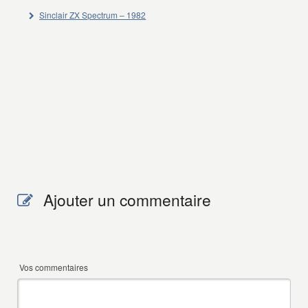
Sinclair ZX Spectrum – 1982
Ajouter un commentaire
Vos commentaires