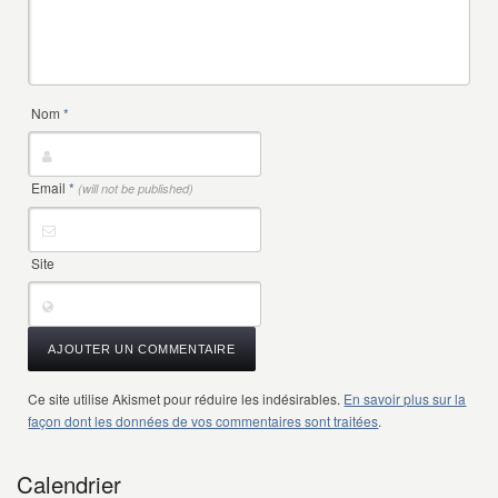
Nom
*
Email
*
(will not be published)
Site
Ce site utilise Akismet pour réduire les indésirables.
En savoir plus sur la
façon dont les données de vos commentaires sont traitées
.
Calendrier