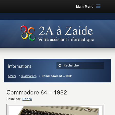
Main Menu
Informations
Accueil
Informations
Commodore 64 – 1982
Commodore 64 – 1982
Posté par:
Dan74