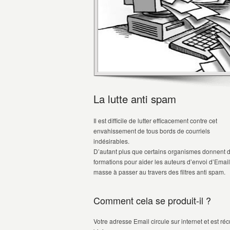
La lutte anti spam
Il est difficile de lutter efficacement contre cet
envahissement de tous bords de courriels
indésirables.
D’autant plus que certains organismes donnent 
formations pour aider les auteurs d’envoi d’Emai
masse à passer au travers des filtres anti spam.
Comment cela se produit-il ?
Votre adresse Email circule sur internet et est 