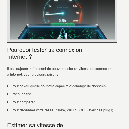
Pourquoi tester sa connexion
Internet ?
Il est toujours intéressant de pouvoir tester sa vitesse de connexion
à Internet, pour plusieurs raisons:
Pour savoir quelle est notre capacité d’échange de données
Par curiosité
Pour comparer
Pour dépanner votre réseau filaire, WIFI ou CPL (avec des plugs)
Estimer sa vitesse de