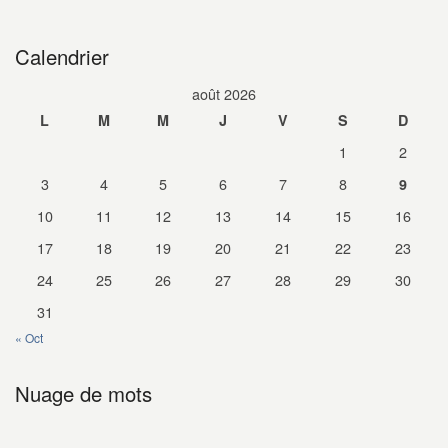
Calendrier
août 2026
L
M
M
J
V
S
D
1
2
3
4
5
6
7
8
9
10
11
12
13
14
15
16
17
18
19
20
21
22
23
24
25
26
27
28
29
30
31
« Oct
Nuage de mots