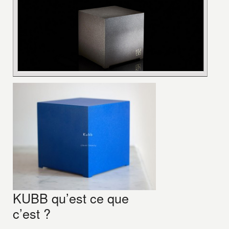
KUBB qu’est ce que
c’est ?