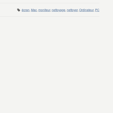
écran
,
Mac
,
moniteur
,
nettoyage
,
nettoyer
,
Ordinateur
,
PC