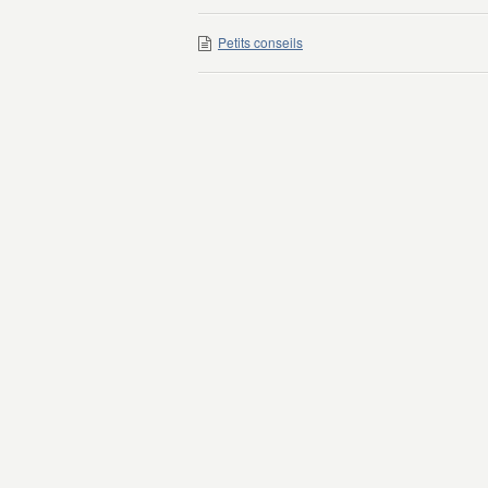
Petits conseils