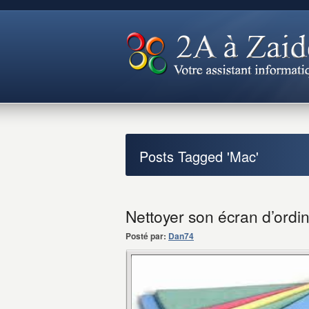
Posts Tagged 'Mac'
Nettoyer son écran d’ordi
Posté par:
Dan74