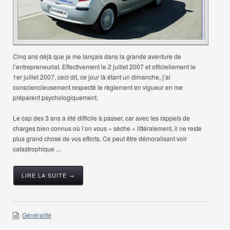
Cinq ans déjà que je me lançais dans la grande aventure de
l’entrepreneuriat. Effectivement le 2 juillet 2007 et officiellement le
1er juillet 2007, ceci dit, ce jour là étant un dimanche, j’ai
consciencieusement respecté le règlement en vigueur en me
préparent psychologiquement.
Le cap des 3 ans a été difficile à passer, car avec les rappels de
charges bien connus où l’on vous « sèche » littéralement, il ne reste
plus grand chose de vos efforts. Ce peut être démoralisant voir
catastrophique ...
LIRE LA SUITE →
Généralité