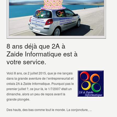
8 ans déjà que 2A à
Zaide Informatique est à
votre service.
Voici 8 ans, ce 2 juillet 2015, que je me lançais
dans la grande aventure de l’entrepreneuriat et
créais 2A à Zaide Informatique. Pourquoi pas le
premier juillet ?, ce jour là, le 1/7/2007 était un
dimanche, alors un peu de repos avant la
grande plongée.
Des hauts, des bas comme tout le monde. La conjoncture, ...