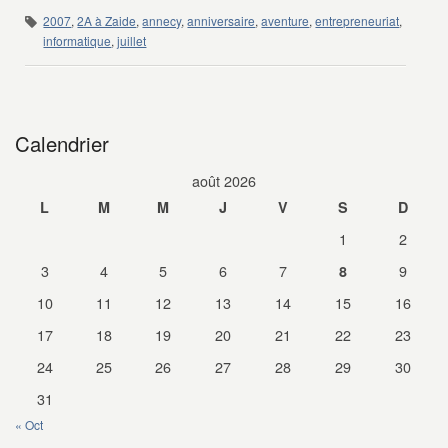
2007
,
2A à Zaide
,
annecy
,
anniversaire
,
aventure
,
entrepreneuriat
,
informatique
,
juillet
Calendrier
août 2026
L
M
M
J
V
S
D
1
2
3
4
5
6
7
9
8
10
11
12
13
14
15
16
17
18
19
20
21
22
23
24
25
26
27
28
29
30
31
« Oct