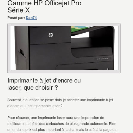
Gamme HP Officejet Pro
Série X
Posté par:
Dan74
Imprimante à jet d’encre ou
laser, que choisir ?
Souvent la question se pose: dois-je acheter une imprimante à jet
d’encre ou une imprimante laser ?
Pour résumer, une imprimante laser aura une impression de
meilleure qualité et des cartouches de plus grande autonomie. Bien
entendu le prix est plus important à l’achat mais le coût à la page est