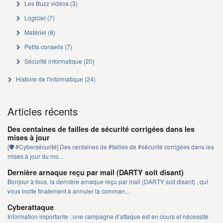
Les Buzz vidéos
(3)
Logiciel
(7)
Matériel
(8)
Petits conseils
(7)
Sécurité informatique
(20)
Histoire de l'informatique
(24)
Articles récents
Des centaines de failles de sécurité corrigées dans les
mises à jour
[🛡️ #Cybersécurité] Des centaines de #failles de #sécurité corrigées dans les
mises à jour du mo...
Dernière arnaque reçu par mail (DARTY soit disant)
Bonjour à tous, la dernière arnaque reçu par mail (DARTY soit disant) , qui
vous incite finalement à annuler la comman...
Cyberattaque
Information importante : une campagne d’attaque est en cours et nécessite