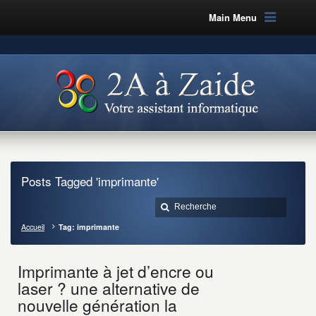
Main Menu
Posts Tagged 'imprimante'
Accueil
Tag: imprimante
Imprimante à jet d’encre ou
laser ? une alternative de
nouvelle génération la