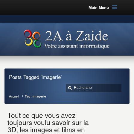
Main Menu
Posts Tagged 'imagerie'
Accueil
Tag: imagerie
Tout ce que vous avez
toujours voulu savoir sur la
3D, les images et films en