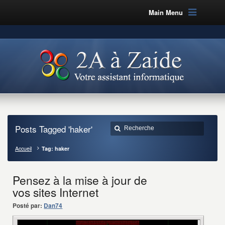
Main Menu
Posts Tagged 'haker'
Accueil
Tag: haker
Pensez à la mise à jour de
vos sites Internet
Posté par:
Dan74