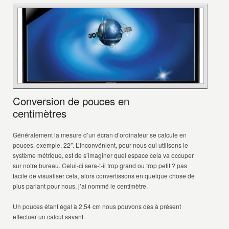
Conversion de pouces en
centimètres
Généralement la mesure d’un écran d’ordinateur se calcule en
pouces, exemple, 22″. L’inconvénient, pour nous qui utilisons le
système métrique, est de s’imaginer quel espace cela va occuper
sur notre bureau. Celui-ci sera-t-il trop grand ou trop petit ? pas
facile de visualiser cela, alors convertissons en quelque chose de
plus parlant pour nous, j’ai nommé le centimètre.
Un pouces étant égal à 2,54 cm nous pouvons dès à présent
effectuer un calcul savant.