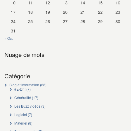
10
11
12
13
14
15
16
17
18
19
20
21
22
23
24
25
26
27
28
29
30
31
« Oct
Nuage de mots
Catégorie
Blog et information
(68)
#E-tch!
(7)
Généralité
(17)
Les Buzz vidéos
(3)
Logiciel
(7)
Matériel
(8)