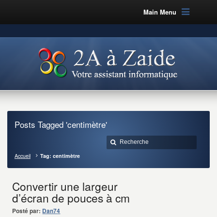
Main Menu
Posts Tagged 'centimètre'
Accueil
Tag: centimètre
Convertir une largeur
d’écran de pouces à cm
Posté par:
Dan74