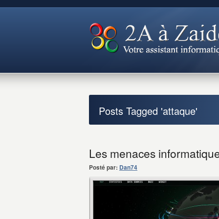
Posts Tagged 'attaque'
Les menaces informatique
Posté par:
Dan74