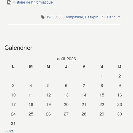
Histoire de l'informatique
1986
,
386
,
Compatible
,
Deskpro
,
PC
,
Pentium
Calendrier
août 2026
L
M
M
J
V
S
D
1
2
3
4
5
6
8
9
7
10
11
12
13
14
15
16
17
18
19
20
21
22
23
24
25
26
27
28
29
30
31
« Oct