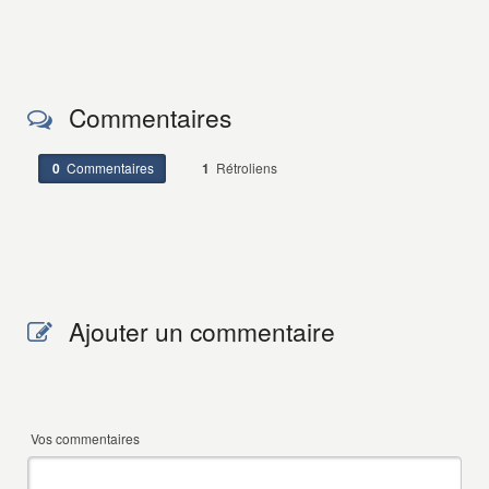
Commentaires
0
Commentaires
1
Rétroliens
Ajouter un commentaire
Vos commentaires