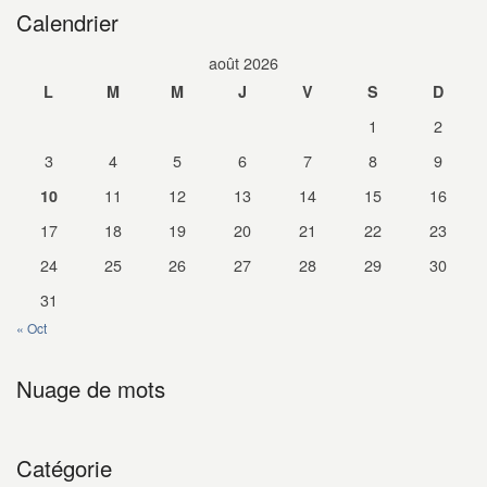
Calendrier
août 2026
L
M
M
J
V
S
D
1
2
3
4
5
6
7
8
9
11
12
13
14
15
16
10
17
18
19
20
21
22
23
24
25
26
27
28
29
30
31
« Oct
Nuage de mots
Catégorie