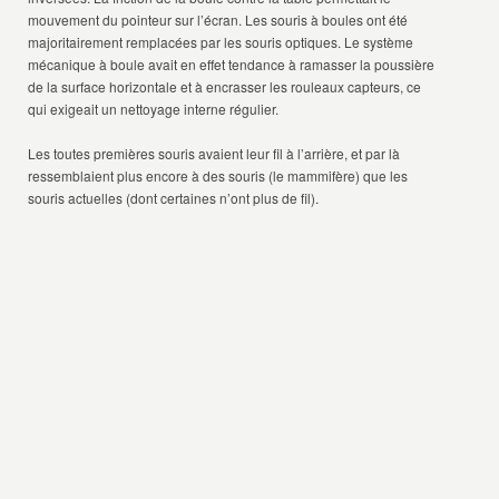
mouvement du pointeur sur l’écran. Les souris à boules ont été
majoritairement remplacées par les souris optiques. Le système
mécanique à boule avait en effet tendance à ramasser la poussière
de la surface horizontale et à encrasser les rouleaux capteurs, ce
qui exigeait un nettoyage interne régulier.
Les toutes premières souris avaient leur fil à l’arrière, et par là
ressemblaient plus encore à des souris (le mammifère) que les
souris actuelles (dont certaines n’ont plus de fil).