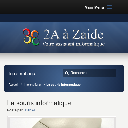
Main Menu
Informations
Accueil
Informations
La souris informatique
La souris informatique
Posté par:
Dan74