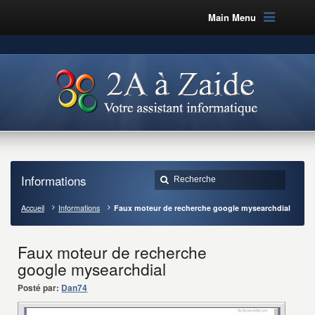
Main Menu
Informations
Accueil
Informations
Faux moteur de recherche google mysearchdial
Faux moteur de recherche
google mysearchdial
Posté par:
Dan74