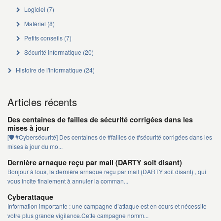
Logiciel
(7)
Matériel
(8)
Petits conseils
(7)
Sécurité informatique
(20)
Histoire de l'informatique
(24)
Articles récents
Des centaines de failles de sécurité corrigées dans les
mises à jour
[🛡️ #Cybersécurité] Des centaines de #failles de #sécurité corrigées dans les
mises à jour du mo...
Dernière arnaque reçu par mail (DARTY soit disant)
Bonjour à tous, la dernière arnaque reçu par mail (DARTY soit disant) , qui
vous incite finalement à annuler la comman...
Cyberattaque
Information importante : une campagne d’attaque est en cours et nécessite
votre plus grande vigilance.Cette campagne nomm...