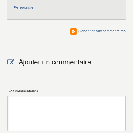
répondre
S'abonner aux commentaires
Ajouter un commentaire
Vos commentaires