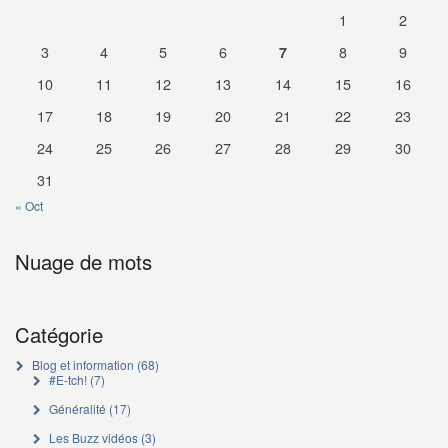
1
2
3
4
5
6
8
9
7
10
11
12
13
14
15
16
17
18
19
20
21
22
23
24
25
26
27
28
29
30
31
« Oct
Nuage de mots
Catégorie
Blog et information
(68)
#E-tch!
(7)
Généralité
(17)
Les Buzz vidéos
(3)