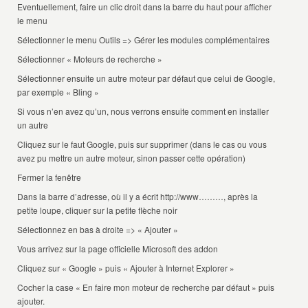
Eventuellement, faire un clic droit dans la barre du haut pour afficher
le menu
Sélectionner le menu Outils => Gérer les modules complémentaires
Sélectionner « Moteurs de recherche »
Sélectionner ensuite un autre moteur par défaut que celui de Google,
par exemple « Bling »
Si vous n’en avez qu’un, nous verrons ensuite comment en installer
un autre
Cliquez sur le faut Google, puis sur supprimer (dans le cas ou vous
avez pu mettre un autre moteur, sinon passer cette opération)
Fermer la fenêtre
Dans la barre d’adresse, où il y a écrit http://www………, après la
petite loupe, cliquer sur la petite flèche noir
Sélectionnez en bas à droite => « Ajouter »
Vous arrivez sur la page officielle Microsoft des addon
Cliquez sur « Google » puis « Ajouter à Internet Explorer »
Cocher la case « En faire mon moteur de recherche par défaut » puis
ajouter.