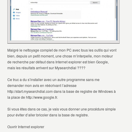
Malgré le nettoyage complet de mon PC avec tous les outils qui vont
bien, depuis un petit moment, une chose m’interpelle, mon moteur
de recherche par défaut dans Internet explorer est bien Google,
mais les résultats arrivent sur Mysearchdial ????
Ce truc a du s’installer avec un autre programme sans me
demander mon avis en réécrivant l’adresse
http://start.mysearchdial.com dans la base de registre de Windows à
la place de http://www.google.fr.
Si vous êtes dans ce cas, je vais vous donner une procédure simple
pour éviter d’aller bricoler dans la base de registre.
Ouvrir Internet explorer