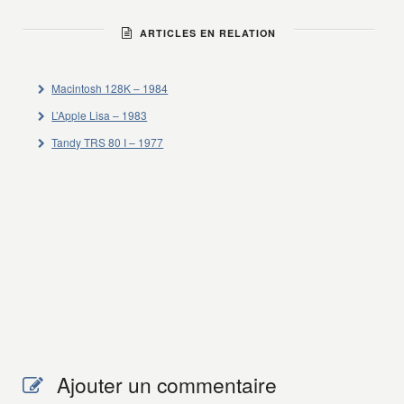
ARTICLES EN RELATION
Macintosh 128K – 1984
L’Apple Lisa – 1983
Tandy TRS 80 I – 1977
Ajouter un commentaire