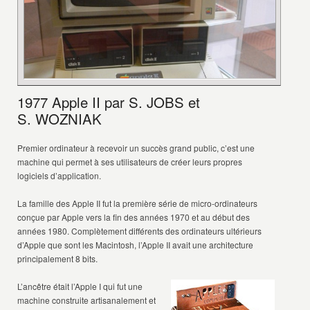
1977 Apple II par S. JOBS et
S. WOZNIAK
Premier ordinateur à recevoir un succès grand public, c’est une
machine qui permet à ses utilisateurs de créer leurs propres
logiciels d’application.
La famille des Apple II fut la première série de micro-ordinateurs
conçue par Apple vers la fin des années 1970 et au début des
années 1980. Complètement différents des ordinateurs ultérieurs
d’Apple que sont les Macintosh, l’Apple II avait une architecture
principalement 8 bits.
L’ancêtre était l’Apple I qui fut une
machine construite artisanalement et