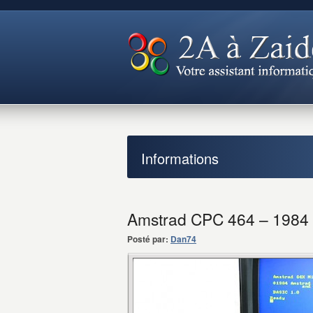
Informations
Amstrad CPC 464 – 1984
Posté par:
Dan74