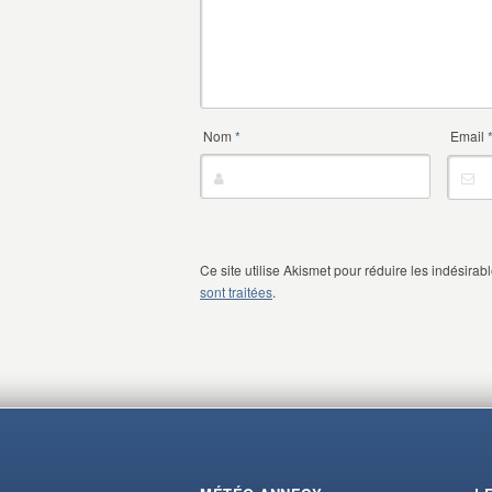
Nom
*
Email
Ce site utilise Akismet pour réduire les indésirab
sont traitées
.