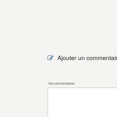
Ajouter un commentai
Vos commentaires