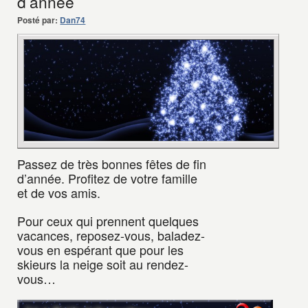
d’année
Posté par:
Dan74
Passez de très bonnes fêtes de fin
d’année. Profitez de votre famille
et de vos amis.
Pour ceux qui prennent quelques
vacances, reposez-vous, baladez-
vous en espérant que pour les
skieurs la neige soit au rendez-
vous…