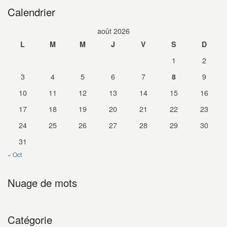
Calendrier
août 2026
L
M
M
J
V
S
D
1
2
3
4
5
6
7
9
8
10
11
12
13
14
15
16
17
18
19
20
21
22
23
24
25
26
27
28
29
30
31
« Oct
Nuage de mots
Catégorie