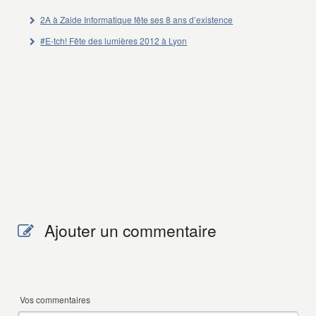
2A à Zaide Informatique fête ses 8 ans d’existence
#E-tch! Fête des lumières 2012 à Lyon
Ajouter un commentaire
Vos commentaires