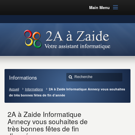
Main Menu
Informations
Accueil
Informations
2A à Zaide Informatique Annecy vous souhaites
de très bonnes fêtes de fin d’année
2A à Zaide Informatique
Annecy vous souhaites de
très bonnes fêtes de fin