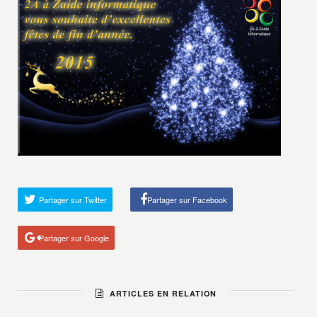
Partager sur Twitter
Partager sur Facebook
Partager sur Google
ARTICLES EN RELATION